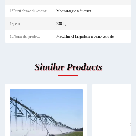
16Punti chiave di vendita:
Monitoraggio a distanza
17peso:
230 kg
18Nome del prodotto:
Macchina di irrigazione a perno centrale
Similar Products