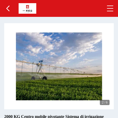
2
/
6
2000 KG Centro mobile pivotante Sistema di irrigazione