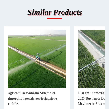
Similar Products
Agricoltura avanzata Sistema di
16.8 cm Diametro 3
rimorchio laterale per irrigazione
2025 Due ruote Due 
mobile
Movimento Sistema d