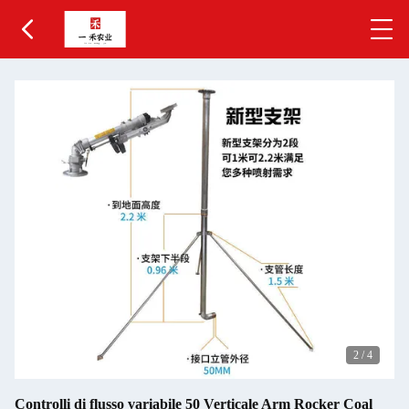
2
/
4
Controlli di flusso variabile 50 Verticale Arm Rocker Coal